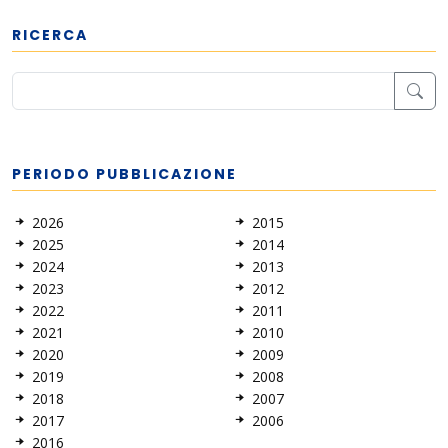
RICERCA
PERIODO PUBBLICAZIONE
2026
2015
2025
2014
2024
2013
2023
2012
2022
2011
2021
2010
2020
2009
2019
2008
2018
2007
2017
2006
2016