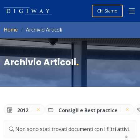
Chi Siamo
Home
Archivio Articoli
Archivio Articoli
.
2012
Consigli e Best practice
Non sono stati trovati documenti con i filtri attivi.