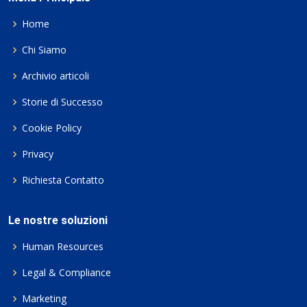
Home
Chi Siamo
Archivio articoli
Storie di Successo
Cookie Policy
Privacy
Richiesta Contatto
Le nostre soluzioni
Human Resources
Legal & Compliance
Marketing