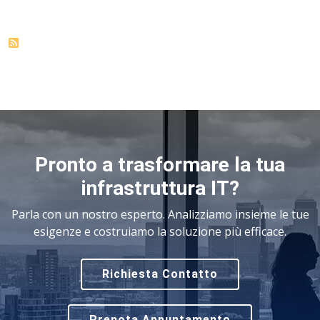
Pronto a trasformare la tua
infrastruttura IT?
Parla con un nostro esperto. Analizziamo insieme le tue
esigenze e costruiamo la soluzione più efficace.
Richiesta Contatto
Prenota Appuntamento