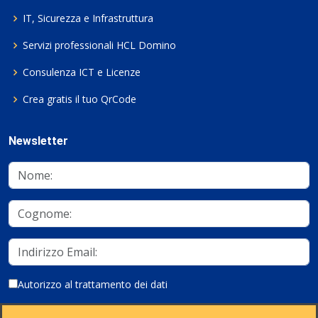
IT, Sicurezza e Infrastruttura
Servizi professionali HCL Domino
Consulenza ICT e Licenze
Crea gratis il tuo QrCode
Newsletter
Autorizzo al trattamento dei dati