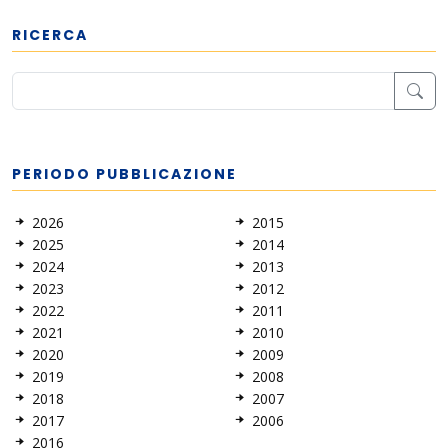
RICERCA
PERIODO PUBBLICAZIONE
2026
2015
2025
2014
2024
2013
2023
2012
2022
2011
2021
2010
2020
2009
2019
2008
2018
2007
2017
2006
2016