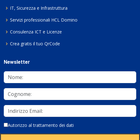
IT, Sicurezza e Infrastruttura
Servizi professionali HCL Domino
Consulenza ICT e Licenze
Crea gratis il tuo QrCode
Newsletter
Autorizzo al trattamento dei dati