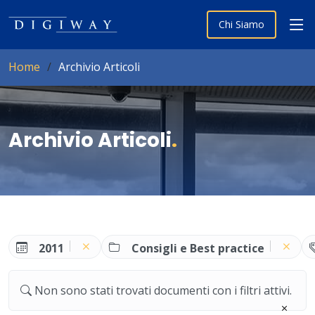
Chi Siamo
Home
Archivio Articoli
Archivio Articoli
.
2011
Consigli e Best practice
Non sono stati trovati documenti con i filtri attivi.