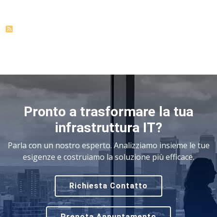
Pronto a trasformare la tua
infrastruttura IT?
Parla con un nostro esperto. Analizziamo insieme le tue
esigenze e costruiamo la soluzione più efficace.
Richiesta Contatto
Prenota Appuntamento