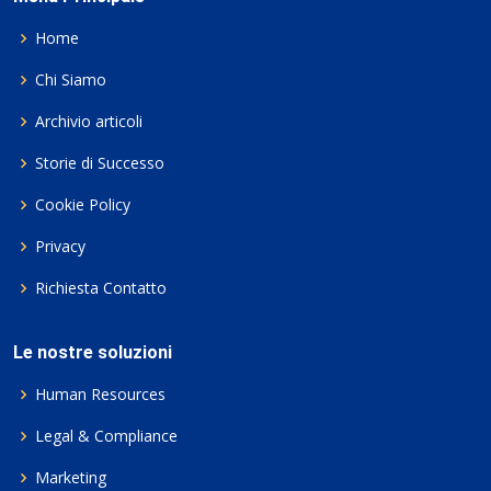
Home
Chi Siamo
Archivio articoli
Storie di Successo
Cookie Policy
Privacy
Richiesta Contatto
Le nostre soluzioni
Human Resources
Legal & Compliance
Marketing