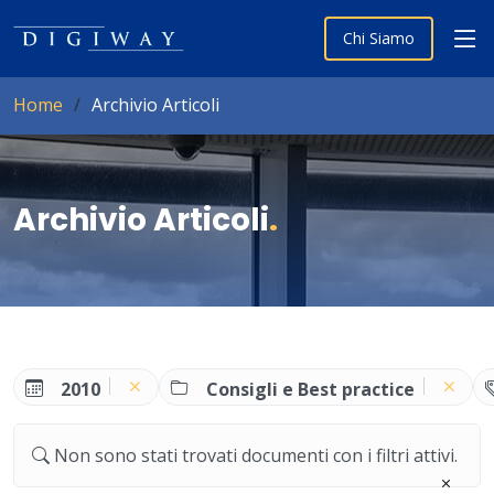
Chi Siamo
Home
Archivio Articoli
Archivio Articoli
.
2010
Consigli e Best practice
Non sono stati trovati documenti con i filtri attivi.