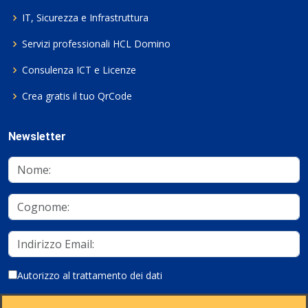
IT, Sicurezza e Infrastruttura
Servizi professionali HCL Domino
Consulenza ICT e Licenze
Crea gratis il tuo QrCode
Newsletter
Autorizzo al trattamento dei dati