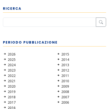
RICERCA
PERIODO PUBBLICAZIONE
2026
2015
2025
2014
2024
2013
2023
2012
2022
2011
2021
2010
2020
2009
2019
2008
2018
2007
2017
2006
2016