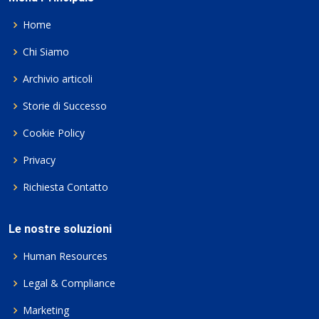
Home
Chi Siamo
Archivio articoli
Storie di Successo
Cookie Policy
Privacy
Richiesta Contatto
Le nostre soluzioni
Human Resources
Legal & Compliance
Marketing