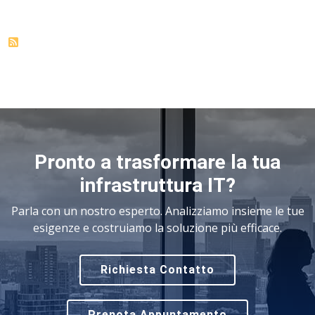
Pronto a trasformare la tua
infrastruttura IT?
Parla con un nostro esperto. Analizziamo insieme le tue
esigenze e costruiamo la soluzione più efficace.
Richiesta Contatto
Prenota Appuntamento