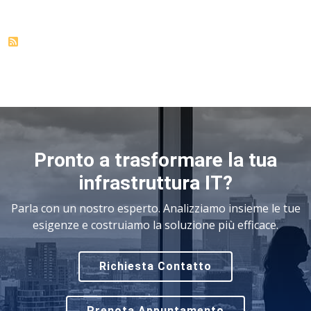
Pronto a trasformare la tua
infrastruttura IT?
Parla con un nostro esperto. Analizziamo insieme le tue
esigenze e costruiamo la soluzione più efficace.
Richiesta Contatto
Prenota Appuntamento