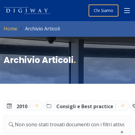
Chi Siamo
Home
Archivio Articoli
Archivio Articoli
.
2010
Consigli e Best practice
Non sono stati trovati documenti con i filtri attivi.