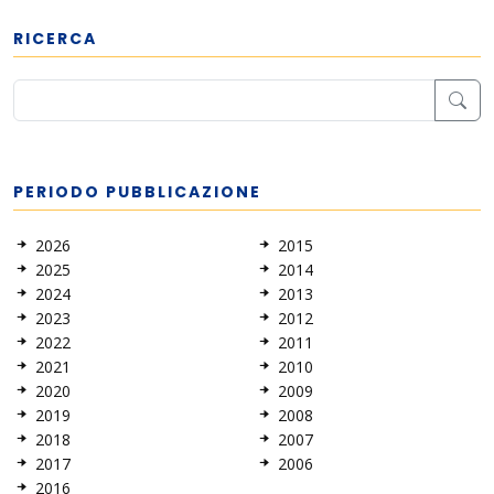
RICERCA
PERIODO PUBBLICAZIONE
2026
2015
2025
2014
2024
2013
2023
2012
2022
2011
2021
2010
2020
2009
2019
2008
2018
2007
2017
2006
2016