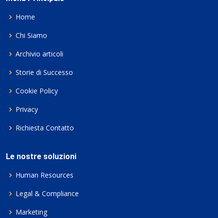
Home
Chi Siamo
Archivio articoli
Storie di Successo
Cookie Policy
Privacy
Richiesta Contatto
Le nostre soluzioni
Human Resources
Legal & Compliance
Marketing