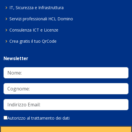
IT, Sicurezza e Infrastruttura
Servizi professionali HCL Domino
Consulenza ICT e Licenze
Crea gratis il tuo QrCode
Newsletter
Autorizzo al trattamento dei dati