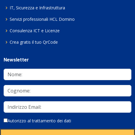
IT, Sicurezza e Infrastruttura
Servizi professionali HCL Domino
Consulenza ICT e Licenze
Crea gratis il tuo QrCode
Newsletter
Autorizzo al trattamento dei dati