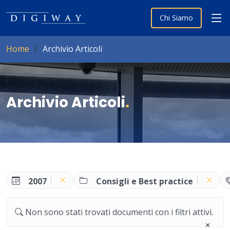
Chi Siamo
Home
Archivio Articoli
Archivio Articoli
.
2007
Consigli e Best practice
Non sono stati trovati documenti con i filtri attivi.