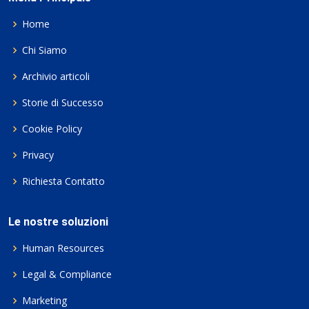
Home
Chi Siamo
Archivio articoli
Storie di Successo
Cookie Policy
Privacy
Richiesta Contatto
Le nostre soluzioni
Human Resources
Legal & Compliance
Marketing