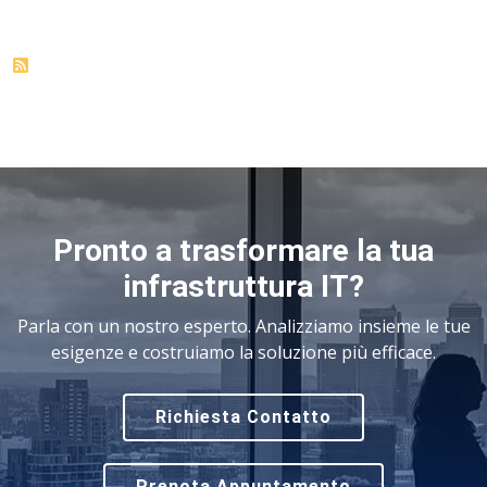
Pronto a trasformare la tua
infrastruttura IT?
Parla con un nostro esperto. Analizziamo insieme le tue
esigenze e costruiamo la soluzione più efficace.
Richiesta Contatto
Prenota Appuntamento