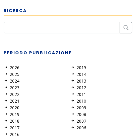
RICERCA
PERIODO PUBBLICAZIONE
2026
2015
2025
2014
2024
2013
2023
2012
2022
2011
2021
2010
2020
2009
2019
2008
2018
2007
2017
2006
2016