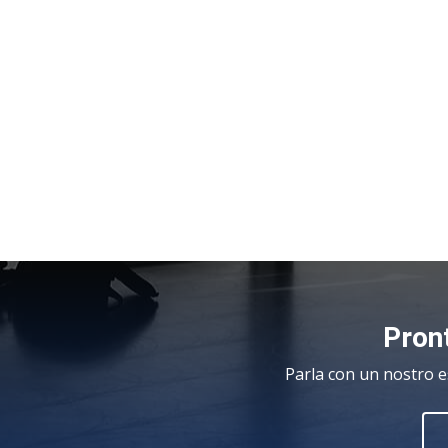
Pront
Parla con un nostro e