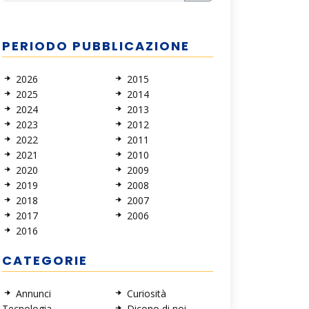
PERIODO PUBBLICAZIONE
2026
2015
2025
2014
2024
2013
2023
2012
2022
2011
2021
2010
2020
2009
2019
2008
2018
2007
2017
2006
2016
CATEGORIE
Annunci
Curiosità
Tecnologia
Dicono di noi