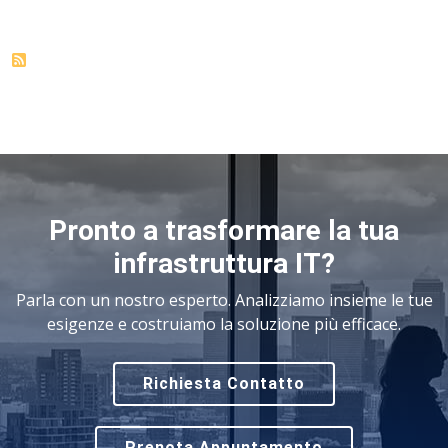
Pronto a trasformare la tua
infrastruttura IT?
Parla con un nostro esperto. Analizziamo insieme le tue
esigenze e costruiamo la soluzione più efficace.
Richiesta Contatto
Prenota Appuntamento