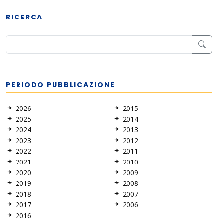
RICERCA
PERIODO PUBBLICAZIONE
2026
2015
2025
2014
2024
2013
2023
2012
2022
2011
2021
2010
2020
2009
2019
2008
2018
2007
2017
2006
2016