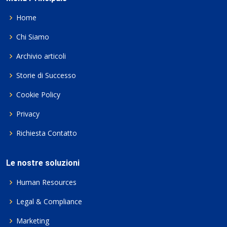
Home
Chi Siamo
Archivio articoli
Storie di Successo
Cookie Policy
Privacy
Richiesta Contatto
Le nostre soluzioni
Human Resources
Legal & Compliance
Marketing