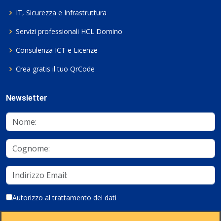
IT, Sicurezza e Infrastruttura
Servizi professionali HCL Domino
Consulenza ICT e Licenze
Crea gratis il tuo QrCode
Newsletter
Autorizzo al trattamento dei dati