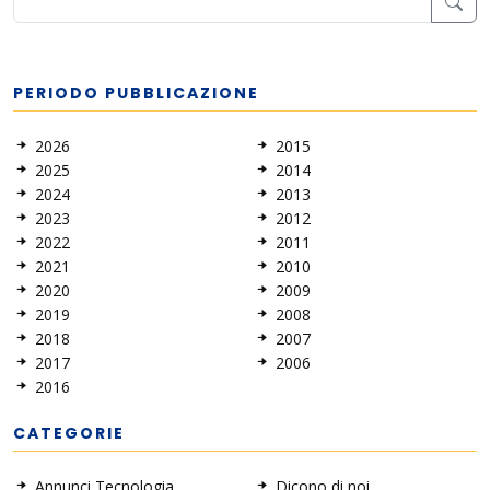
PERIODO PUBBLICAZIONE
2026
2015
2025
2014
2024
2013
2023
2012
2022
2011
2021
2010
2020
2009
2019
2008
2018
2007
2017
2006
2016
CATEGORIE
Annunci Tecnologia
Dicono di noi