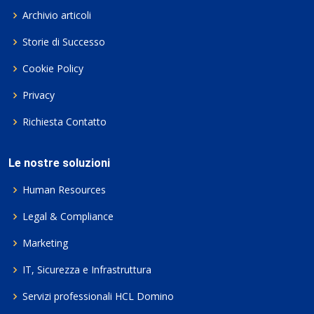
Archivio articoli
Storie di Successo
Cookie Policy
Privacy
Richiesta Contatto
Le nostre soluzioni
Human Resources
Legal & Compliance
Marketing
IT, Sicurezza e Infrastruttura
Servizi professionali HCL Domino