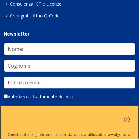
Consulenza ICT e Licenze
Crea gratis il tuo QrCode
Newsletter
Autorizzo al trattamento dei dati
Iscriviti
Questo sito o gli strumenti terzi da questo utilizzati si avvalgono di