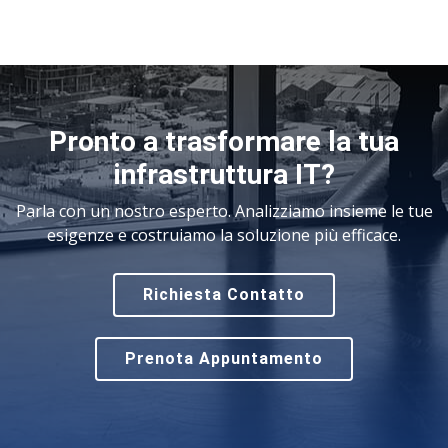
Pronto a trasformare la tua
infrastruttura IT?
Parla con un nostro esperto. Analizziamo insieme le tue
esigenze e costruiamo la soluzione più efficace.
Richiesta Contatto
Prenota Appuntamento