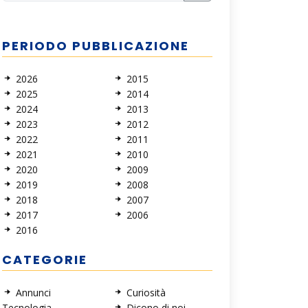
PERIODO PUBBLICAZIONE
2026
2015
2025
2014
2024
2013
2023
2012
2022
2011
2021
2010
2020
2009
2019
2008
2018
2007
2017
2006
2016
CATEGORIE
Annunci
Curiosità
Tecnologia
Dicono di noi