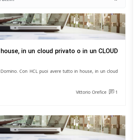
 house, in un cloud privato o in un CLOUD
Domino. Con HCL puoi avere tutto in house, in un cloud
Vittorio Orefice
1