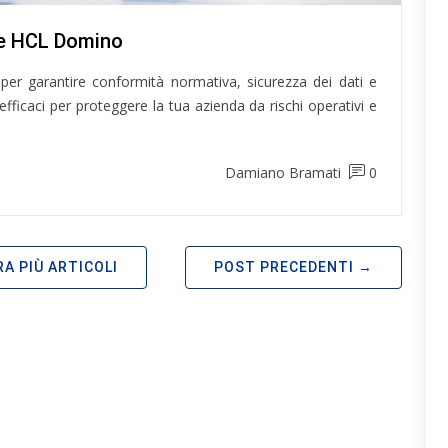
nte HCL Domino
per garantire conformità normativa, sicurezza dei dati e
fficaci per proteggere la tua azienda da rischi operativi e
Damiano Bramati
0
A PIÙ ARTICOLI
POST PRECEDENTI