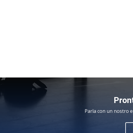
Pront
Parla con un nostro e