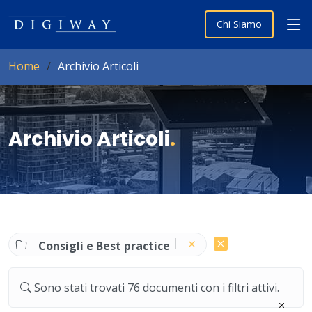
Chi Siamo
Home
Archivio Articoli
Archivio Articoli
.
Consigli e Best practice
Sono stati trovati 76 documenti con i filtri attivi.