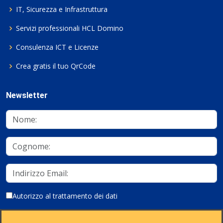
IT, Sicurezza e Infrastruttura
Servizi professionali HCL Domino
Consulenza ICT e Licenze
Crea gratis il tuo QrCode
Newsletter
Autorizzo al trattamento dei dati