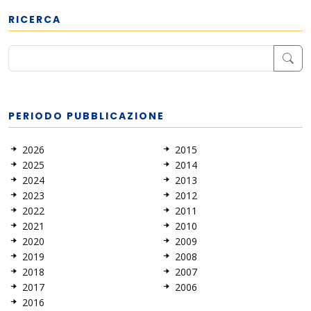
RICERCA
PERIODO PUBBLICAZIONE
2026
2015
2025
2014
2024
2013
2023
2012
2022
2011
2021
2010
2020
2009
2019
2008
2018
2007
2017
2006
2016