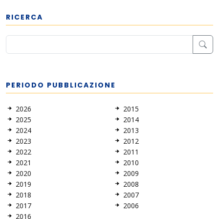
RICERCA
PERIODO PUBBLICAZIONE
2026
2015
2025
2014
2024
2013
2023
2012
2022
2011
2021
2010
2020
2009
2019
2008
2018
2007
2017
2006
2016