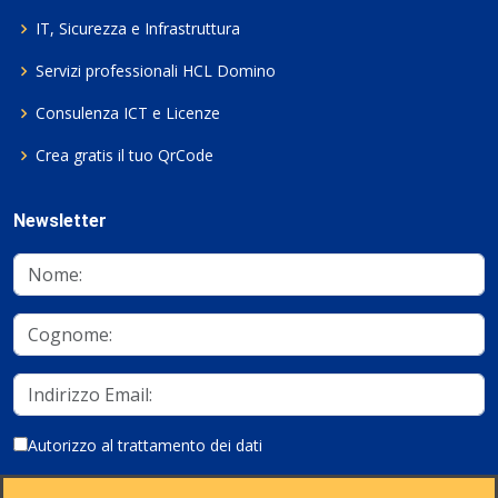
IT, Sicurezza e Infrastruttura
Servizi professionali HCL Domino
Consulenza ICT e Licenze
Crea gratis il tuo QrCode
Newsletter
Autorizzo al trattamento dei dati