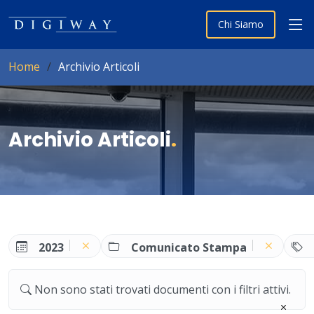
Chi Siamo
Home
Archivio Articoli
Archivio Articoli
.
2023
Comunicato Stampa
Non sono stati trovati documenti con i filtri attivi.