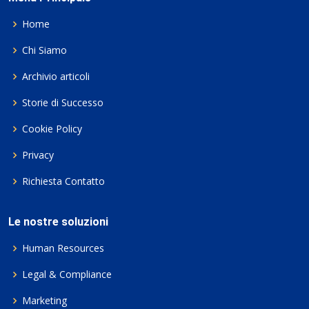
Home
Chi Siamo
Archivio articoli
Storie di Successo
Cookie Policy
Privacy
Richiesta Contatto
Le nostre soluzioni
Human Resources
Legal & Compliance
Marketing