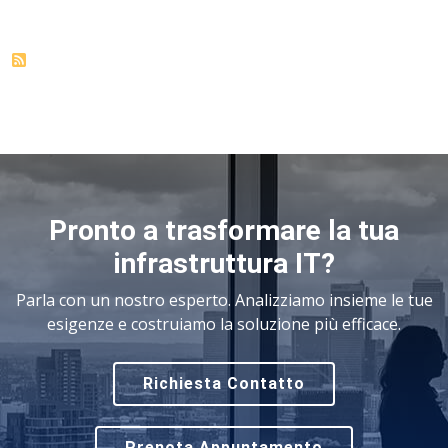
Pronto a trasformare la tua
infrastruttura IT?
Parla con un nostro esperto. Analizziamo insieme le tue
esigenze e costruiamo la soluzione più efficace.
Richiesta Contatto
Prenota Appuntamento