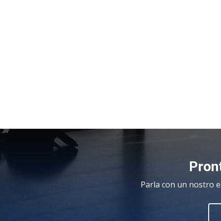
Pront
Parla con un nostro e