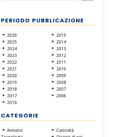
PERIODO PUBBLICAZIONE
2026
2015
2025
2014
2024
2013
2023
2012
2022
2011
2021
2010
2020
2009
2019
2008
2018
2007
2017
2006
2016
CATEGORIE
Annunci
Curiosità
Tecnologia
Dicono di noi