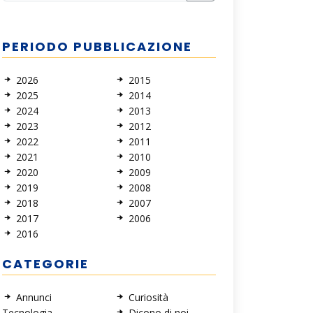
PERIODO PUBBLICAZIONE
2026
2015
2025
2014
2024
2013
2023
2012
2022
2011
2021
2010
2020
2009
2019
2008
2018
2007
2017
2006
2016
CATEGORIE
Annunci
Curiosità
Tecnologia
Dicono di noi