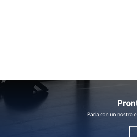
Pront
Parla con un nostro e