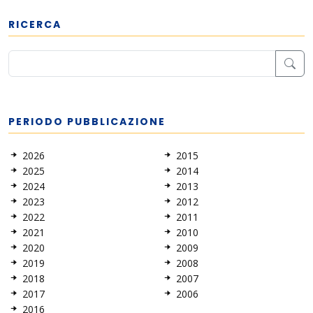
RICERCA
PERIODO PUBBLICAZIONE
2026
2015
2025
2014
2024
2013
2023
2012
2022
2011
2021
2010
2020
2009
2019
2008
2018
2007
2017
2006
2016