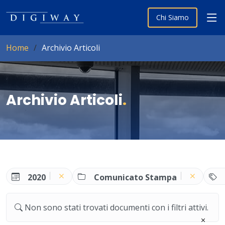
Chi Siamo
Home
Archivio Articoli
Archivio Articoli
.
2020
Comunicato Stampa
Non sono stati trovati documenti con i filtri attivi.