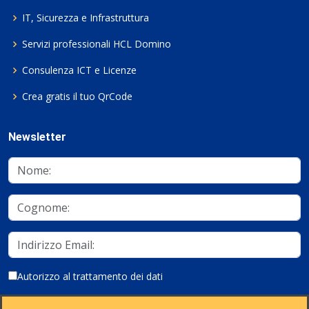
IT, Sicurezza e Infrastruttura
Servizi professionali HCL Domino
Consulenza ICT e Licenze
Crea gratis il tuo QrCode
Newsletter
Autorizzo al trattamento dei dati