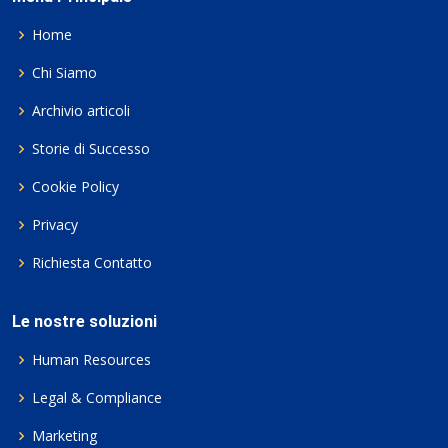
Home
Chi Siamo
Archivio articoli
Storie di Successo
Cookie Policy
Privacy
Richiesta Contatto
Le nostre soluzioni
Human Resources
Legal & Compliance
Marketing