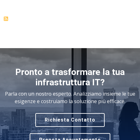
Pronto a trasformare la tua
infrastruttura IT?
Parla con un nostro esperto. Analizziamo insieme le tue
esigenze e costruiamo la soluzione più efficace.
Richiesta Contatto
Prenota Appuntamento