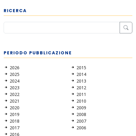
RICERCA
PERIODO PUBBLICAZIONE
2026
2015
2025
2014
2024
2013
2023
2012
2022
2011
2021
2010
2020
2009
2019
2008
2018
2007
2017
2006
2016