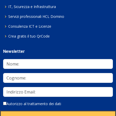
IT, Sicurezza e Infrastruttura
Servizi professionali HCL Domino
Consulenza ICT e Licenze
Crea gratis il tuo QrCode
Newsletter
Autorizzo al trattamento dei dati