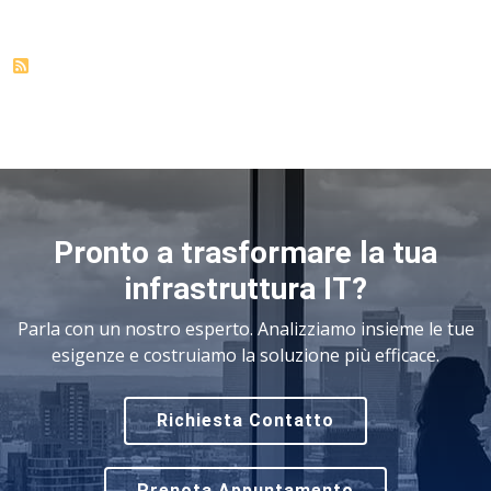
Pronto a trasformare la tua
infrastruttura IT?
Parla con un nostro esperto. Analizziamo insieme le tue
esigenze e costruiamo la soluzione più efficace.
Richiesta Contatto
Prenota Appuntamento