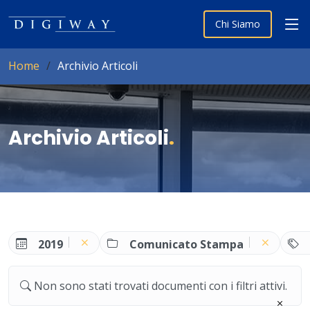
Chi Siamo
Home
Archivio Articoli
Archivio Articoli
.
2019
Comunicato Stampa
Non sono stati trovati documenti con i filtri attivi.