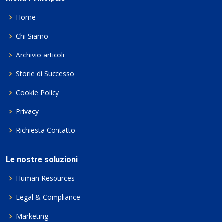
Home
Chi Siamo
Archivio articoli
Storie di Successo
Cookie Policy
Privacy
Richiesta Contatto
Le nostre soluzioni
Human Resources
Legal & Compliance
Marketing