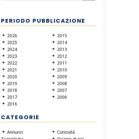
PERIODO PUBBLICAZIONE
2026
2015
2025
2014
2024
2013
2023
2012
2022
2011
2021
2010
2020
2009
2019
2008
2018
2007
2017
2006
2016
CATEGORIE
Annunci
Curiosità
Tecnologia
Dicono di noi