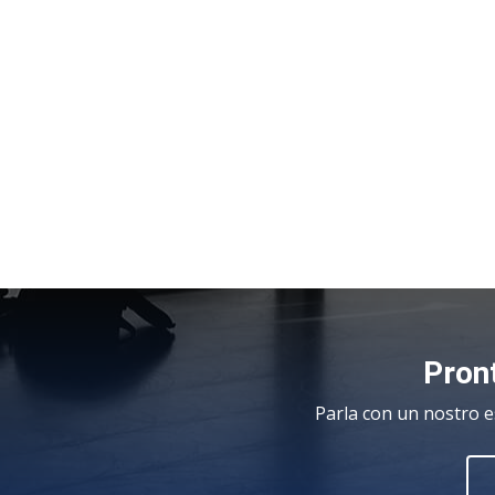
Pront
Parla con un nostro e