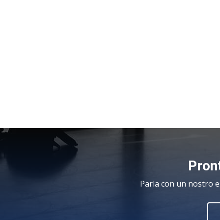
Pront
Parla con un nostro e