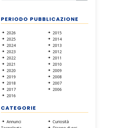
PERIODO PUBBLICAZIONE
2026
2015
2025
2014
2024
2013
2023
2012
2022
2011
2021
2010
2020
2009
2019
2008
2018
2007
2017
2006
2016
CATEGORIE
Annunci
Curiosità
Tecnologia
Dicono di noi