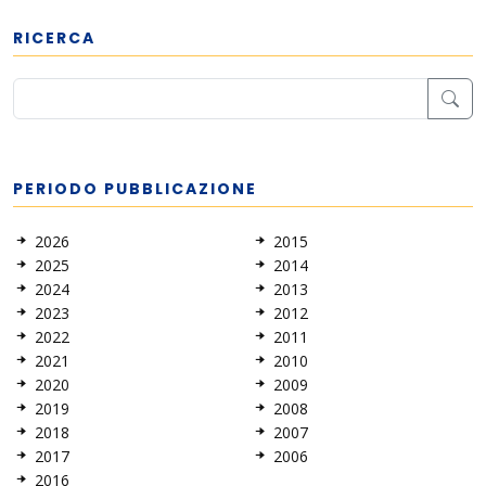
RICERCA
PERIODO PUBBLICAZIONE
2026
2015
2025
2014
2024
2013
2023
2012
2022
2011
2021
2010
2020
2009
2019
2008
2018
2007
2017
2006
2016