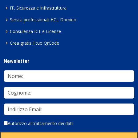
IT, Sicurezza e Infrastruttura
Servizi professionali HCL Domino
Consulenza ICT e Licenze
Crea gratis il tuo QrCode
Newsletter
Autorizzo al trattamento dei dati