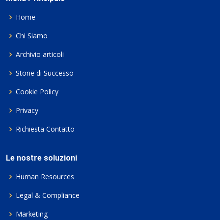
Home
Chi Siamo
Archivio articoli
Storie di Successo
Cookie Policy
Privacy
Richiesta Contatto
Le nostre soluzioni
Human Resources
Legal & Compliance
Marketing