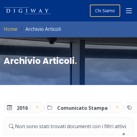
Chi Siamo
Home
Archivio Articoli
Archivio Articoli
.
2016
Comunicato Stampa
Non sono stati trovati documenti con i filtri attivi.