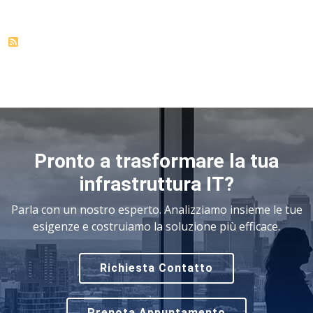
Pronto a trasformare la tua
infrastruttura IT?
Parla con un nostro esperto. Analizziamo insieme le tue
esigenze e costruiamo la soluzione più efficace.
Richiesta Contatto
Prenota Appuntamento