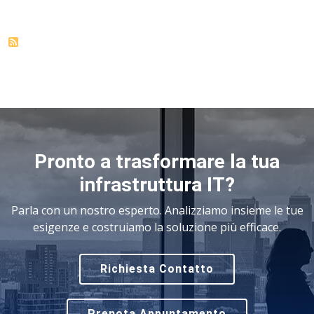
Pronto a trasformare la tua
infrastruttura IT?
Parla con un nostro esperto. Analizziamo insieme le tue
esigenze e costruiamo la soluzione più efficace.
Richiesta Contatto
Prenota Appuntamento