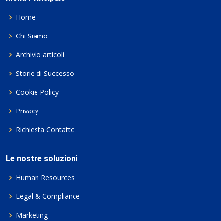
Home
Chi Siamo
Archivio articoli
Storie di Successo
Cookie Policy
Privacy
Richiesta Contatto
Le nostre soluzioni
Human Resources
Legal & Compliance
Marketing