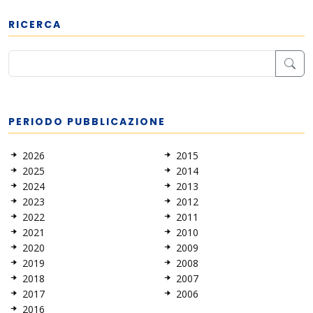
RICERCA
PERIODO PUBBLICAZIONE
2026
2015
2025
2014
2024
2013
2023
2012
2022
2011
2021
2010
2020
2009
2019
2008
2018
2007
2017
2006
2016