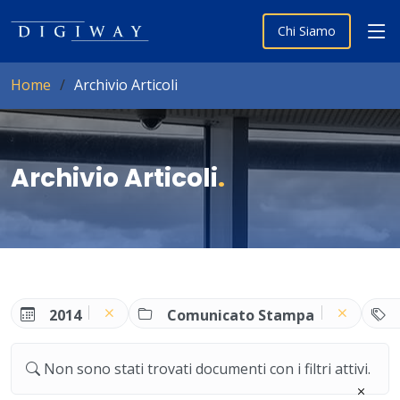
Chi Siamo
Home
Archivio Articoli
Archivio Articoli
.
2014
Comunicato Stampa
Non sono stati trovati documenti con i filtri attivi.