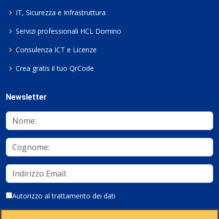
IT, Sicurezza e Infrastruttura
Servizi professionali HCL Domino
Consulenza ICT e Licenze
Crea gratis il tuo QrCode
Newsletter
Autorizzo al trattamento dei dati