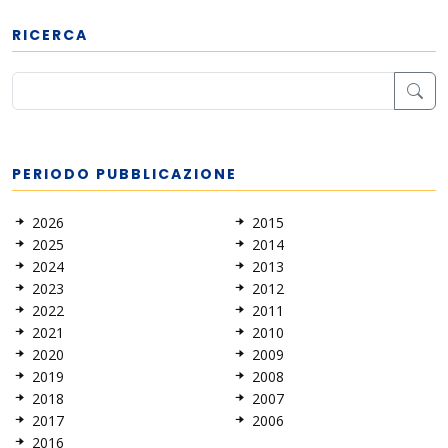
RICERCA
PERIODO PUBBLICAZIONE
2026
2015
2025
2014
2024
2013
2023
2012
2022
2011
2021
2010
2020
2009
2019
2008
2018
2007
2017
2006
2016