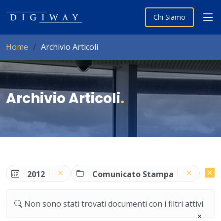
Chi Siamo
Home
Archivio Articoli
Archivio Articoli
.
2012
Comunicato Stampa
Non sono stati trovati documenti con i filtri attivi.