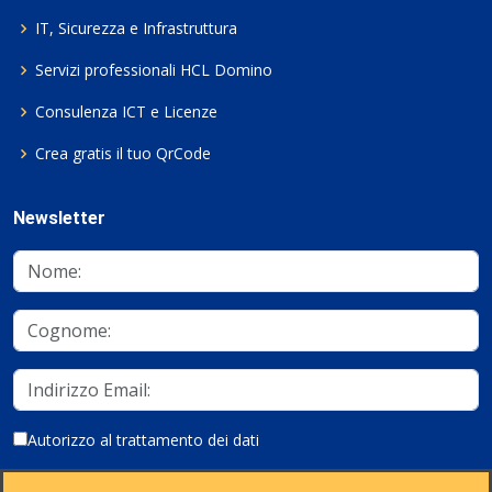
IT, Sicurezza e Infrastruttura
Servizi professionali HCL Domino
Consulenza ICT e Licenze
Crea gratis il tuo QrCode
Newsletter
Autorizzo al trattamento dei dati