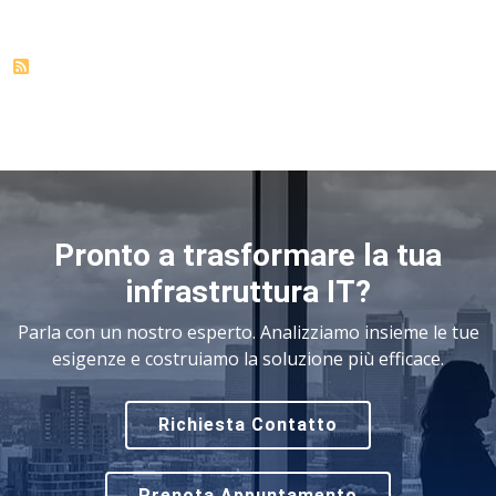
Pronto a trasformare la tua
infrastruttura IT?
Parla con un nostro esperto. Analizziamo insieme le tue
esigenze e costruiamo la soluzione più efficace.
Richiesta Contatto
Prenota Appuntamento