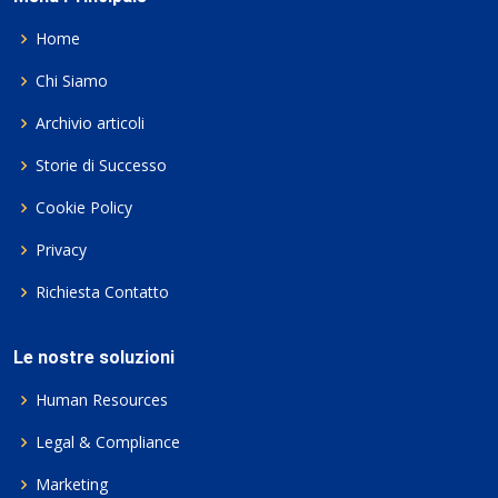
Home
Chi Siamo
Archivio articoli
Storie di Successo
Cookie Policy
Privacy
Richiesta Contatto
Le nostre soluzioni
Human Resources
Legal & Compliance
Marketing