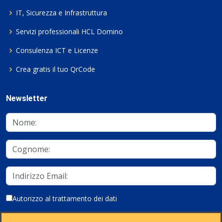
IT, Sicurezza e Infrastruttura
Servizi professionali HCL Domino
Consulenza ICT e Licenze
Crea gratis il tuo QrCode
Newsletter
Autorizzo al trattamento dei dati