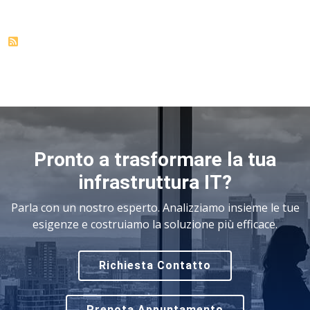
Pronto a trasformare la tua
infrastruttura IT?
Parla con un nostro esperto. Analizziamo insieme le tue
esigenze e costruiamo la soluzione più efficace.
Richiesta Contatto
Prenota Appuntamento