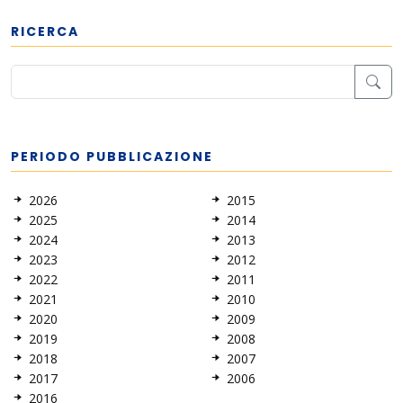
RICERCA
PERIODO PUBBLICAZIONE
2026
2015
2025
2014
2024
2013
2023
2012
2022
2011
2021
2010
2020
2009
2019
2008
2018
2007
2017
2006
2016