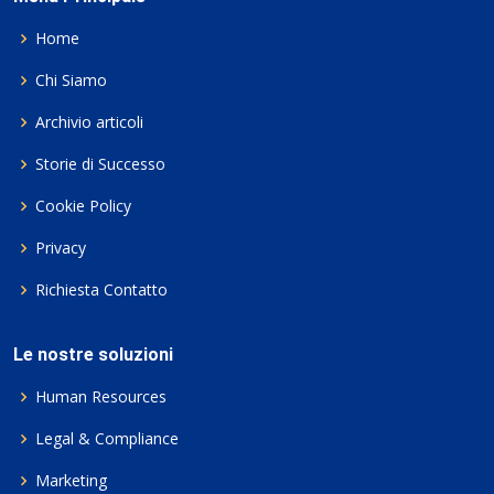
Home
Chi Siamo
Archivio articoli
Storie di Successo
Cookie Policy
Privacy
Richiesta Contatto
Le nostre soluzioni
Human Resources
Legal & Compliance
Marketing