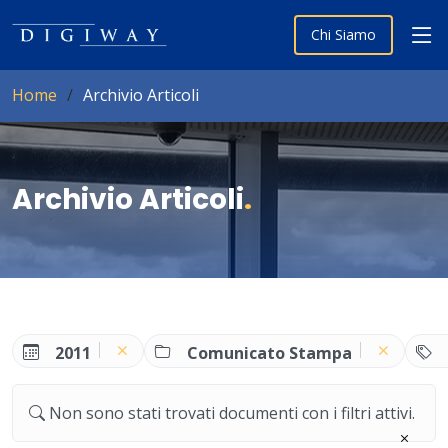
Chi Siamo
Home
Archivio Articoli
Archivio Articoli
.
2011
Comunicato Stampa
Non sono stati trovati documenti con i filtri attivi.