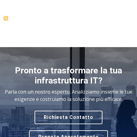
Pronto a trasformare la tua
infrastruttura IT?
Parla con un nostro esperto. Analizziamo insieme le tue
esigenze e costruiamo la soluzione più efficace.
Richiesta Contatto
Prenota Appuntamento