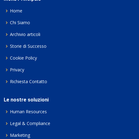
Home
Chi Siamo
Archivio articoli
Storie di Successo
Cookie Policy
Privacy
Richiesta Contatto
Le nostre soluzioni
Human Resources
Legal & Compliance
Marketing