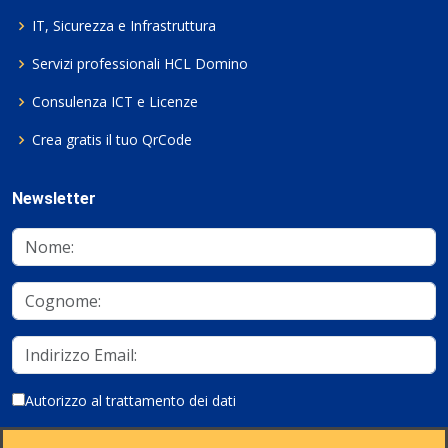
IT, Sicurezza e Infrastruttura
Servizi professionali HCL Domino
Consulenza ICT e Licenze
Crea gratis il tuo QrCode
Newsletter
Autorizzo al trattamento dei dati