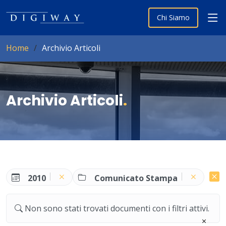
Chi Siamo
Home
Archivio Articoli
Archivio Articoli
.
2010
Comunicato Stampa
Non sono stati trovati documenti con i filtri attivi.