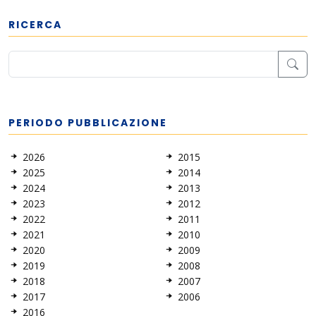
RICERCA
PERIODO PUBBLICAZIONE
2026
2015
2025
2014
2024
2013
2023
2012
2022
2011
2021
2010
2020
2009
2019
2008
2018
2007
2017
2006
2016