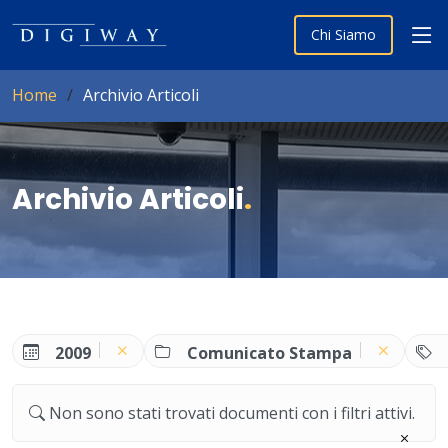
Chi Siamo
Home
Archivio Articoli
Archivio Articoli
.
2009
Comunicato Stampa
Non sono stati trovati documenti con i filtri attivi.