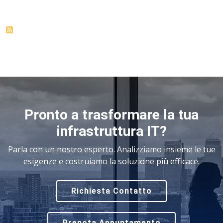
Pronto a trasformare la tua
infrastruttura IT?
Parla con un nostro esperto. Analizziamo insieme le tue
esigenze e costruiamo la soluzione più efficace.
Richiesta Contatto
Prenota Appuntamento