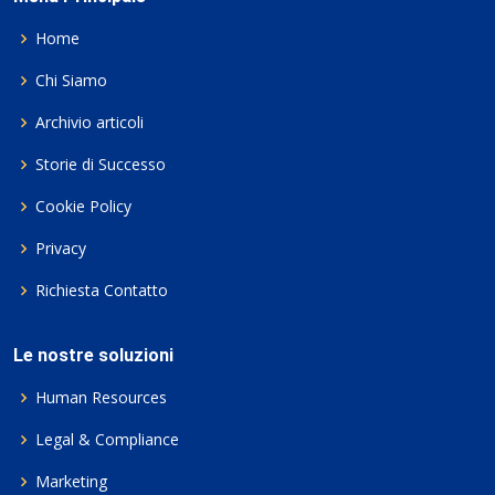
Home
Chi Siamo
Archivio articoli
Storie di Successo
Cookie Policy
Privacy
Richiesta Contatto
Le nostre soluzioni
Human Resources
Legal & Compliance
Marketing