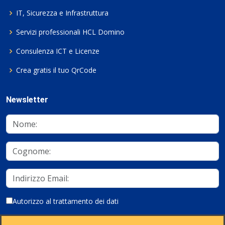
IT, Sicurezza e Infrastruttura
Servizi professionali HCL Domino
Consulenza ICT e Licenze
Crea gratis il tuo QrCode
Newsletter
Autorizzo al trattamento dei dati