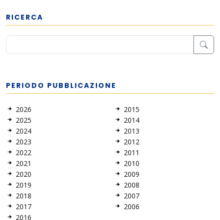
RICERCA
PERIODO PUBBLICAZIONE
2026
2015
2025
2014
2024
2013
2023
2012
2022
2011
2021
2010
2020
2009
2019
2008
2018
2007
2017
2006
2016