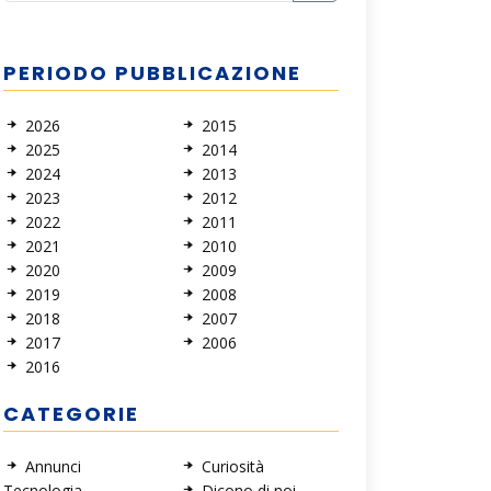
PERIODO PUBBLICAZIONE
2026
2015
2025
2014
2024
2013
2023
2012
2022
2011
2021
2010
2020
2009
2019
2008
2018
2007
2017
2006
2016
CATEGORIE
Annunci
Curiosità
Tecnologia
Dicono di noi