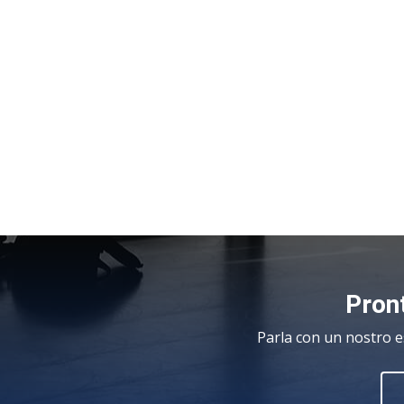
Pront
Parla con un nostro e