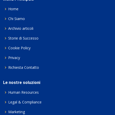
Home
Chi Siamo
Archivio articoli
Storie di Successo
Cookie Policy
Privacy
Richiesta Contatto
Le nostre soluzioni
Human Resources
Legal & Compliance
Marketing