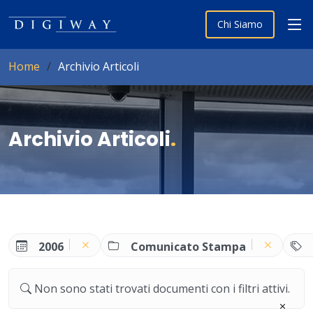
Chi Siamo
Home
Archivio Articoli
Archivio Articoli
.
2006
Comunicato Stampa
Non sono stati trovati documenti con i filtri attivi.