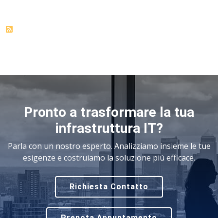
Pronto a trasformare la tua
infrastruttura IT?
Parla con un nostro esperto. Analizziamo insieme le tue
esigenze e costruiamo la soluzione più efficace.
Richiesta Contatto
Prenota Appuntamento