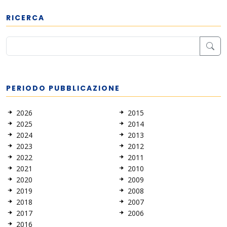
RICERCA
PERIODO PUBBLICAZIONE
2026
2015
2025
2014
2024
2013
2023
2012
2022
2011
2021
2010
2020
2009
2019
2008
2018
2007
2017
2006
2016