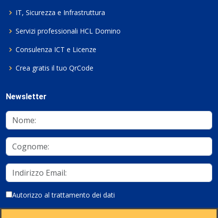
IT, Sicurezza e Infrastruttura
Servizi professionali HCL Domino
Consulenza ICT e Licenze
Crea gratis il tuo QrCode
Newsletter
Autorizzo al trattamento dei dati