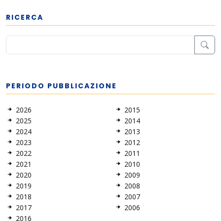
RICERCA
PERIODO PUBBLICAZIONE
2026
2015
2025
2014
2024
2013
2023
2012
2022
2011
2021
2010
2020
2009
2019
2008
2018
2007
2017
2006
2016