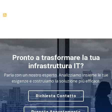
Pronto a trasformare la tua
infrastruttura IT?
Parla con un nostro esperto. Analizziamo insieme le tue
esigenze e costruiamo la soluzione più efficace.
Richiesta Contatto
Prenota Appuntamento