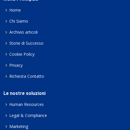
Home
Chi Siamo
Archivio articoli
Storie di Successo
Cookie Policy
Privacy
Richiesta Contatto
Le nostre soluzioni
Human Resources
Legal & Compliance
Marketing