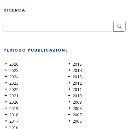
RICERCA
PERIODO PUBBLICAZIONE
2026
2015
2025
2014
2024
2013
2023
2012
2022
2011
2021
2010
2020
2009
2019
2008
2018
2007
2017
2006
2016