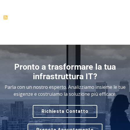
Pronto a trasformare la tua
infrastruttura IT?
Parla con un nostro esperto. Analizziamo insieme le tue
esigenze e costruiamo la soluzione più efficace.
Richiesta Contatto
Prenota Appuntamento