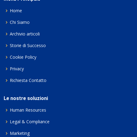
Home
Chi Siamo
Archivio articoli
Storie di Successo
Cookie Policy
Privacy
Richiesta Contatto
Le nostre soluzioni
Human Resources
Legal & Compliance
Marketing