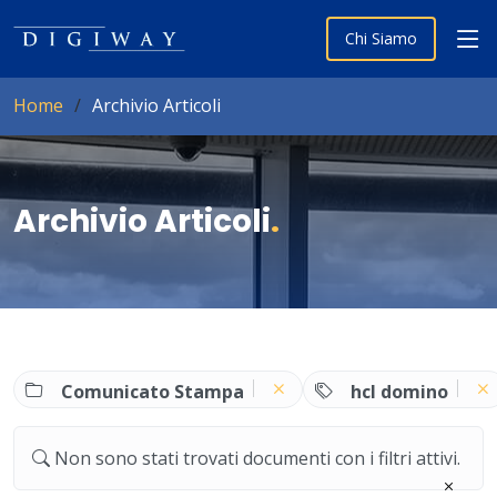
Chi Siamo
Home
Archivio Articoli
Archivio Articoli
.
Comunicato Stampa
hcl domino
Non sono stati trovati documenti con i filtri attivi.