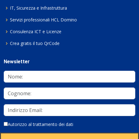
IT, Sicurezza e Infrastruttura
Servizi professionali HCL Domino
Consulenza ICT e Licenze
Crea gratis il tuo QrCode
Newsletter
Autorizzo al trattamento dei dati