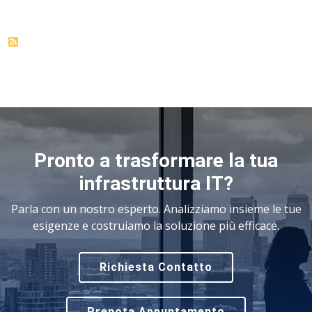
Pronto a trasformare la tua
infrastruttura IT?
Parla con un nostro esperto. Analizziamo insieme le tue
esigenze e costruiamo la soluzione più efficace.
Richiesta Contatto
Prenota Appuntamento