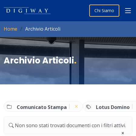
Chi Siamo
Home
Archivio Articoli
Archivio Articoli
.
Comunicato Stampa
Lotus Domino
Non sono stati trovati documenti con i filtri attivi.