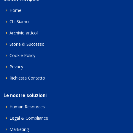
Home
Chi Siamo
Archivio articoli
Storie di Successo
Cookie Policy
Privacy
Richiesta Contatto
Le nostre soluzioni
Human Resources
Legal & Compliance
Marketing