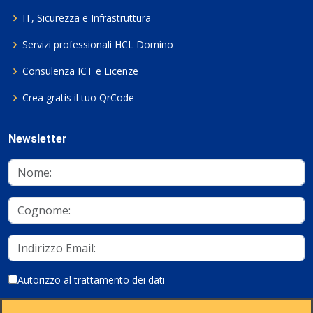
IT, Sicurezza e Infrastruttura
Servizi professionali HCL Domino
Consulenza ICT e Licenze
Crea gratis il tuo QrCode
Newsletter
Autorizzo al trattamento dei dati