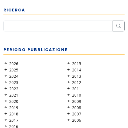
RICERCA
PERIODO PUBBLICAZIONE
2026
2015
2025
2014
2024
2013
2023
2012
2022
2011
2021
2010
2020
2009
2019
2008
2018
2007
2017
2006
2016