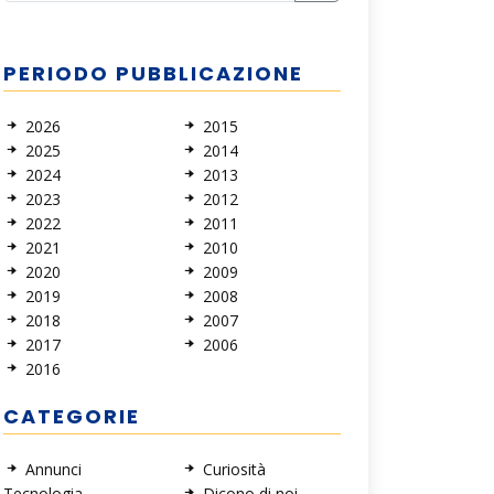
PERIODO PUBBLICAZIONE
2026
2015
2025
2014
2024
2013
2023
2012
2022
2011
2021
2010
2020
2009
2019
2008
2018
2007
2017
2006
2016
CATEGORIE
Annunci
Curiosità
Tecnologia
Dicono di noi