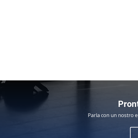
Pront
Parla con un nostro e