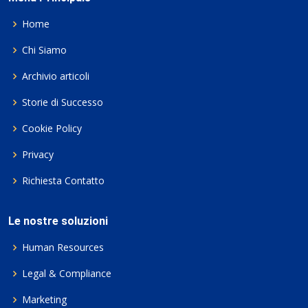
Home
Chi Siamo
Archivio articoli
Storie di Successo
Cookie Policy
Privacy
Richiesta Contatto
Le nostre soluzioni
Human Resources
Legal & Compliance
Marketing