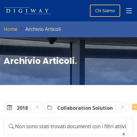
Chi Siamo
Home
Archivio Articoli
Archivio Articoli
.
2018
Collaboration Solution
Non sono stati trovati documenti con i filtri attivi.