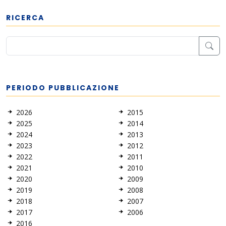
RICERCA
PERIODO PUBBLICAZIONE
2026
2015
2025
2014
2024
2013
2023
2012
2022
2011
2021
2010
2020
2009
2019
2008
2018
2007
2017
2006
2016