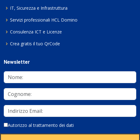
IT, Sicurezza e Infrastruttura
Servizi professionali HCL Domino
Consulenza ICT e Licenze
Crea gratis il tuo QrCode
Newsletter
Autorizzo al trattamento dei dati