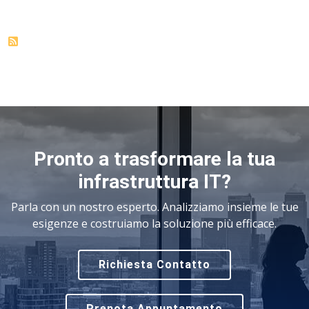
Pronto a trasformare la tua
infrastruttura IT?
Parla con un nostro esperto. Analizziamo insieme le tue
esigenze e costruiamo la soluzione più efficace.
Richiesta Contatto
Prenota Appuntamento