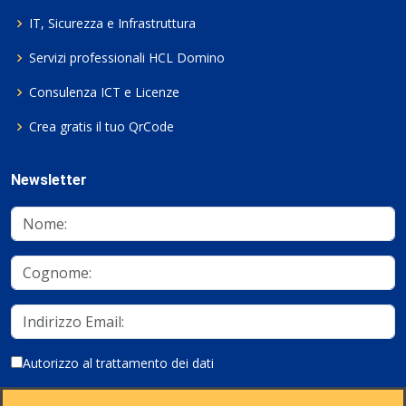
IT, Sicurezza e Infrastruttura
Servizi professionali HCL Domino
Consulenza ICT e Licenze
Crea gratis il tuo QrCode
Newsletter
Autorizzo al trattamento dei dati