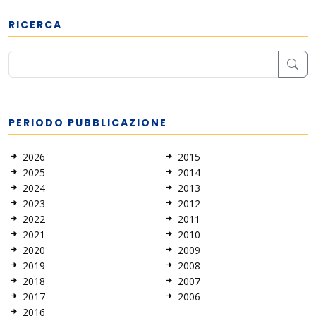
RICERCA
PERIODO PUBBLICAZIONE
2026
2015
2025
2014
2024
2013
2023
2012
2022
2011
2021
2010
2020
2009
2019
2008
2018
2007
2017
2006
2016