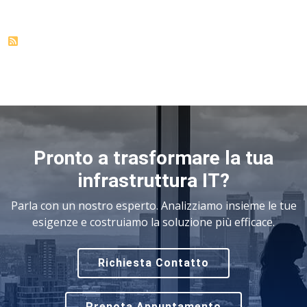
Pronto a trasformare la tua
infrastruttura IT?
Parla con un nostro esperto. Analizziamo insieme le tue
esigenze e costruiamo la soluzione più efficace.
Richiesta Contatto
Prenota Appuntamento