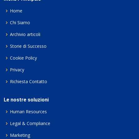
Home
Chi Siamo
Archivio articoli
Storie di Successo
Cookie Policy
Privacy
Richiesta Contatto
Le nostre soluzioni
Human Resources
Legal & Compliance
Marketing