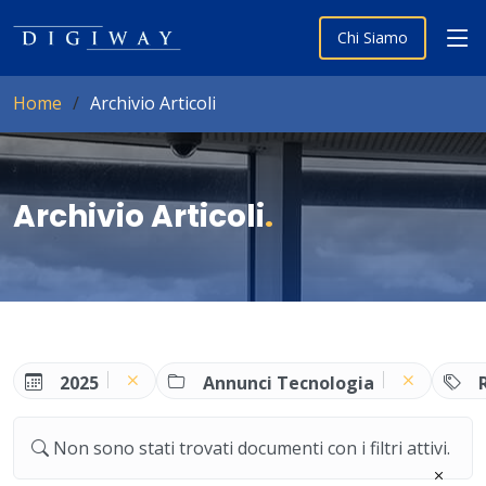
Chi Siamo
Home
Archivio Articoli
Archivio Articoli
.
2025
Annunci Tecnologia
Non sono stati trovati documenti con i filtri attivi.