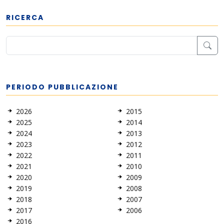
RICERCA
PERIODO PUBBLICAZIONE
2026
2015
2025
2014
2024
2013
2023
2012
2022
2011
2021
2010
2020
2009
2019
2008
2018
2007
2017
2006
2016