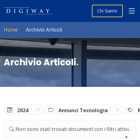
Chi Siamo
Home
Archivio Articoli
Archivio Articoli
.
2024
Annunci Tecnologia
Non sono stati trovati documenti con i filtri attivi.