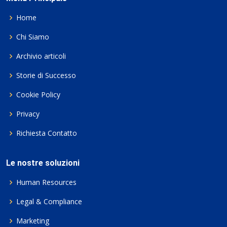
Home
Chi Siamo
Archivio articoli
Storie di Successo
Cookie Policy
Privacy
Richiesta Contatto
Le nostre soluzioni
Human Resources
Legal & Compliance
Marketing