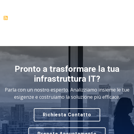
Pronto a trasformare la tua
infrastruttura IT?
Parla con un nostro esperto. Analizziamo insieme le tue
esigenze e costruiamo la soluzione più efficace.
Richiesta Contatto
Prenota Appuntamento