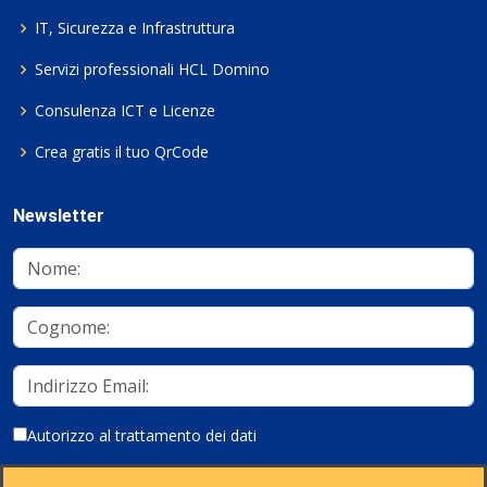
IT, Sicurezza e Infrastruttura
Servizi professionali HCL Domino
Consulenza ICT e Licenze
Crea gratis il tuo QrCode
Newsletter
Autorizzo al trattamento dei dati