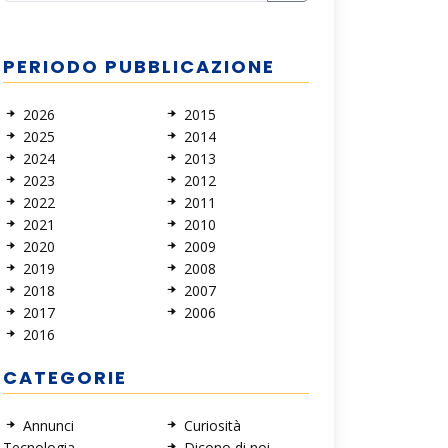
PERIODO PUBBLICAZIONE
2026
2015
2025
2014
2024
2013
2023
2012
2022
2011
2021
2010
2020
2009
2019
2008
2018
2007
2017
2006
2016
CATEGORIE
Annunci
Curiosità
Tecnologia
Dicono di noi