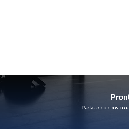
Pront
Parla con un nostro e