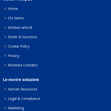
Home
Chi Siamo
Archivio articoli
Storie di Successo
Cookie Policy
Privacy
Richiesta Contatto
Le nostre soluzioni
Human Resources
Legal & Compliance
Marketing