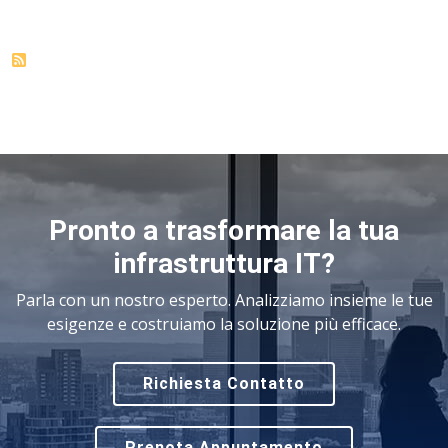
Pronto a trasformare la tua
infrastruttura IT?
Parla con un nostro esperto. Analizziamo insieme le tue
esigenze e costruiamo la soluzione più efficace.
Richiesta Contatto
Prenota Appuntamento