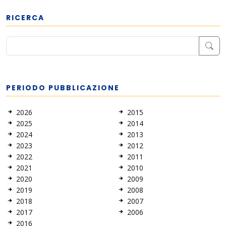
RICERCA
PERIODO PUBBLICAZIONE
2026
2015
2025
2014
2024
2013
2023
2012
2022
2011
2021
2010
2020
2009
2019
2008
2018
2007
2017
2006
2016