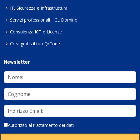
IT, Sicurezza e Infrastruttura
Servizi professionali HCL Domino
Consulenza ICT e Licenze
Crea gratis il tuo QrCode
Newsletter
Autorizzo al trattamento dei dati