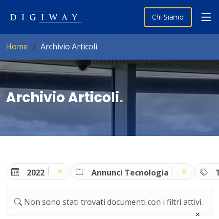
Chi Siamo
Home
Archivio Articoli
Archivio Articoli
.
2022
Annunci Tecnologia
Non sono stati trovati documenti con i filtri attivi.