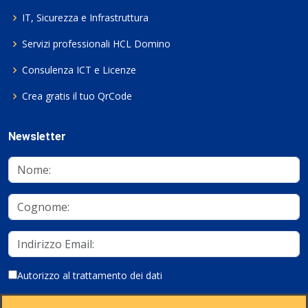
IT, Sicurezza e Infrastruttura
Servizi professionali HCL Domino
Consulenza ICT e Licenze
Crea gratis il tuo QrCode
Newsletter
Autorizzo al trattamento dei dati