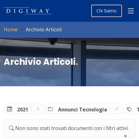
Chi Siamo
Home
Archivio Articoli
Archivio Articoli
.
2021
Annunci Tecnologia
Non sono stati trovati documenti con i filtri attivi.