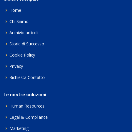
Home
Chi Siamo
Archivio articoli
Storie di Successo
Cookie Policy
Privacy
Richiesta Contatto
Le nostre soluzioni
Human Resources
Legal & Compliance
Marketing