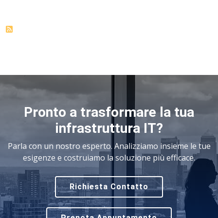
Pronto a trasformare la tua
infrastruttura IT?
Parla con un nostro esperto. Analizziamo insieme le tue
esigenze e costruiamo la soluzione più efficace.
Richiesta Contatto
Prenota Appuntamento