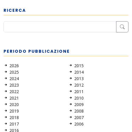
RICERCA
PERIODO PUBBLICAZIONE
2026
2015
2025
2014
2024
2013
2023
2012
2022
2011
2021
2010
2020
2009
2019
2008
2018
2007
2017
2006
2016