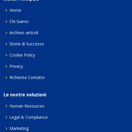
Home
Chi Siamo
Archivio articoli
Storie di Successo
Cookie Policy
Privacy
Richiesta Contatto
Le nostre soluzioni
Human Resources
Legal & Compliance
Marketing