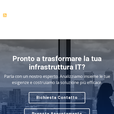
Pronto a trasformare la tua
infrastruttura IT?
Parla con un nostro esperto. Analizziamo insieme le tue
esigenze e costruiamo la soluzione più efficace.
Richiesta Contatto
Prenota Appuntamento