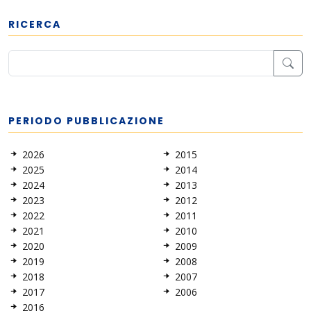
RICERCA
PERIODO PUBBLICAZIONE
2026
2015
2025
2014
2024
2013
2023
2012
2022
2011
2021
2010
2020
2009
2019
2008
2018
2007
2017
2006
2016