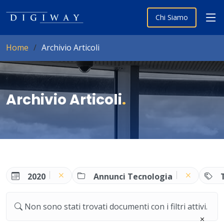
Chi Siamo
Home
Archivio Articoli
Archivio Articoli
.
2020
Annunci Tecnologia
Non sono stati trovati documenti con i filtri attivi.