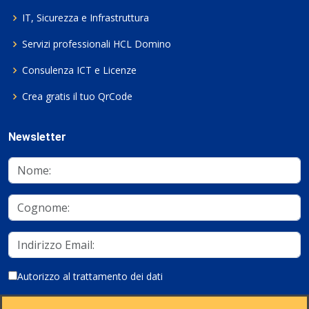
IT, Sicurezza e Infrastruttura
Servizi professionali HCL Domino
Consulenza ICT e Licenze
Crea gratis il tuo QrCode
Newsletter
Autorizzo al trattamento dei dati