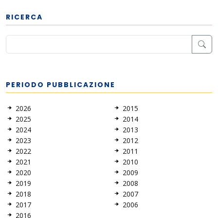
RICERCA
PERIODO PUBBLICAZIONE
2026
2015
2025
2014
2024
2013
2023
2012
2022
2011
2021
2010
2020
2009
2019
2008
2018
2007
2017
2006
2016