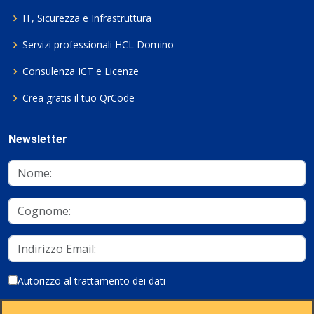
IT, Sicurezza e Infrastruttura
Servizi professionali HCL Domino
Consulenza ICT e Licenze
Crea gratis il tuo QrCode
Newsletter
Autorizzo al trattamento dei dati