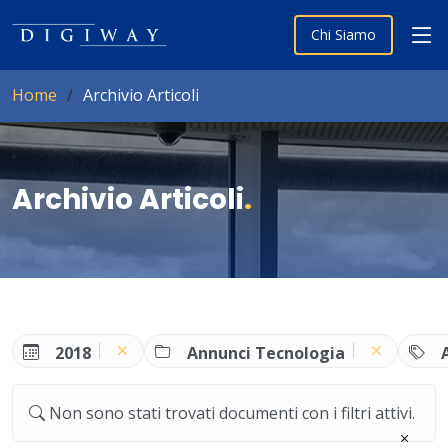
Chi Siamo
Home
Archivio Articoli
Archivio Articoli
.
2018
Annunci Tecnologia
Non sono stati trovati documenti con i filtri attivi.