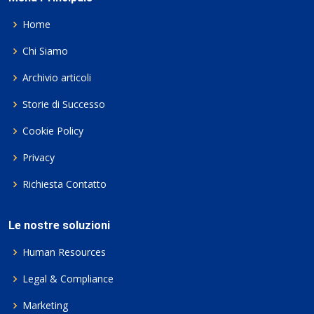
Home
Chi Siamo
Archivio articoli
Storie di Successo
Cookie Policy
Privacy
Richiesta Contatto
Le nostre soluzioni
Human Resources
Legal & Compliance
Marketing