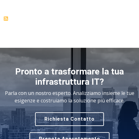
Pronto a trasformare la tua
infrastruttura IT?
Parla con un nostro esperto. Analizziamo insieme le tue
esigenze e costruiamo la soluzione più efficace.
Richiesta Contatto
Prenota Appuntamento