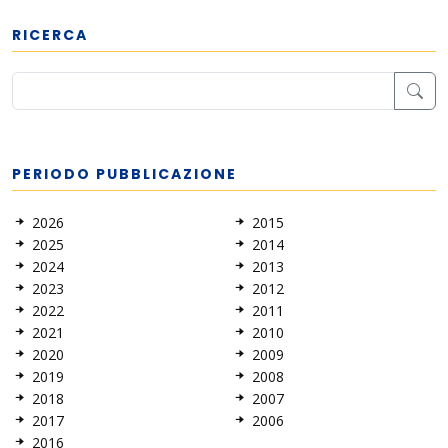
RICERCA
PERIODO PUBBLICAZIONE
2026
2015
2025
2014
2024
2013
2023
2012
2022
2011
2021
2010
2020
2009
2019
2008
2018
2007
2017
2006
2016