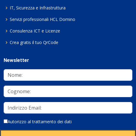
IT, Sicurezza e Infrastruttura
Servizi professionali HCL Domino
Consulenza ICT e Licenze
Crea gratis il tuo QrCode
Newsletter
Autorizzo al trattamento dei dati