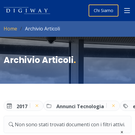
Chi Siamo
Home
Archivio Articoli
Archivio Articoli
.
2017
Annunci Tecnologia
Non sono stati trovati documenti con i filtri attivi.