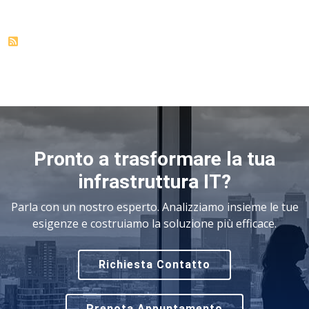
Pronto a trasformare la tua
infrastruttura IT?
Parla con un nostro esperto. Analizziamo insieme le tue
esigenze e costruiamo la soluzione più efficace.
Richiesta Contatto
Prenota Appuntamento