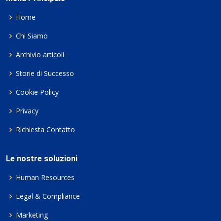
Home
Chi Siamo
Archivio articoli
Storie di Successo
Cookie Policy
Privacy
Richiesta Contatto
Le nostre soluzioni
Human Resources
Legal & Compliance
Marketing