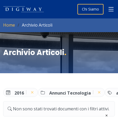
Chi Siamo
Home
Archivio Articoli
Archivio Articoli
.
2016
Annunci Tecnologia
Non sono stati trovati documenti con i filtri attivi.