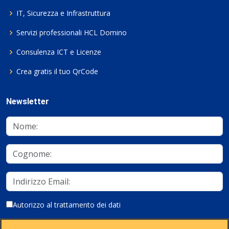
IT, Sicurezza e Infrastruttura
Servizi professionali HCL Domino
Consulenza ICT e Licenze
Crea gratis il tuo QrCode
Newsletter
Autorizzo al trattamento dei dati