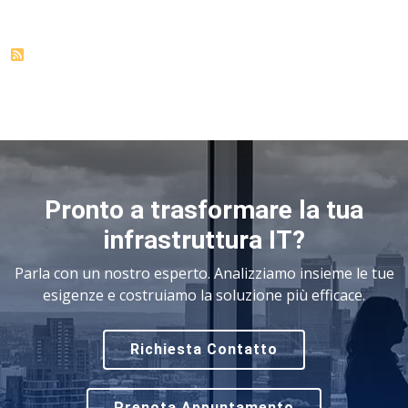
Pronto a trasformare la tua
infrastruttura IT?
Parla con un nostro esperto. Analizziamo insieme le tue
esigenze e costruiamo la soluzione più efficace.
Richiesta Contatto
Prenota Appuntamento