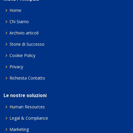
Home
Chi Siamo
Archivio articoli
Storie di Successo
Cookie Policy
Privacy
Richiesta Contatto
Le nostre soluzioni
Human Resources
Legal & Compliance
Marketing