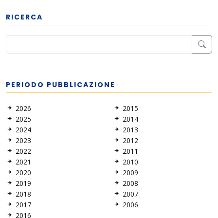
RICERCA
PERIODO PUBBLICAZIONE
2026
2015
2025
2014
2024
2013
2023
2012
2022
2011
2021
2010
2020
2009
2019
2008
2018
2007
2017
2006
2016