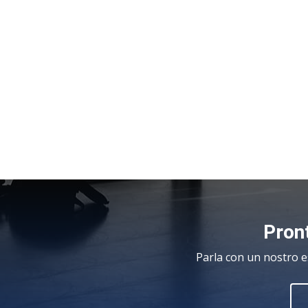
Pront
Parla con un nostro e