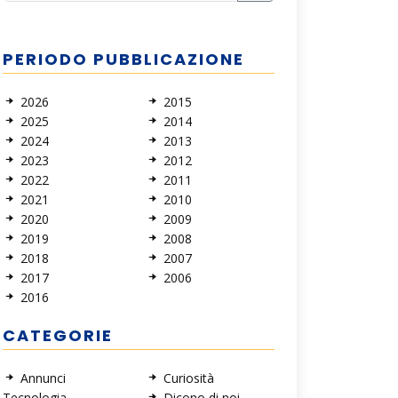
PERIODO PUBBLICAZIONE
2026
2015
2025
2014
2024
2013
2023
2012
2022
2011
2021
2010
2020
2009
2019
2008
2018
2007
2017
2006
2016
CATEGORIE
Annunci
Curiosità
Tecnologia
Dicono di noi