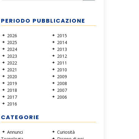
PERIODO PUBBLICAZIONE
2026
2015
2025
2014
2024
2013
2023
2012
2022
2011
2021
2010
2020
2009
2019
2008
2018
2007
2017
2006
2016
CATEGORIE
Annunci
Curiosità
Tecnologia
Dicono di noi