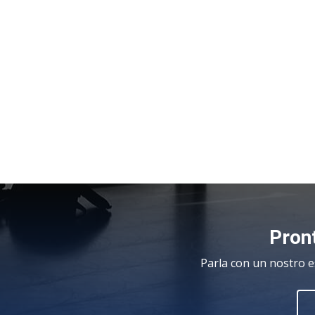
Pront
Parla con un nostro e