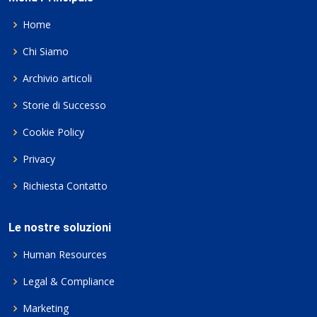
Home
Chi Siamo
Archivio articoli
Storie di Successo
Cookie Policy
Privacy
Richiesta Contatto
Le nostre soluzioni
Human Resources
Legal & Compliance
Marketing