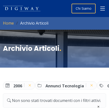
Chi Siamo
Home
Archivio Articoli
Archivio Articoli
.
2006
Annunci Tecnologia
Non sono stati trovati documenti con i filtri attivi.