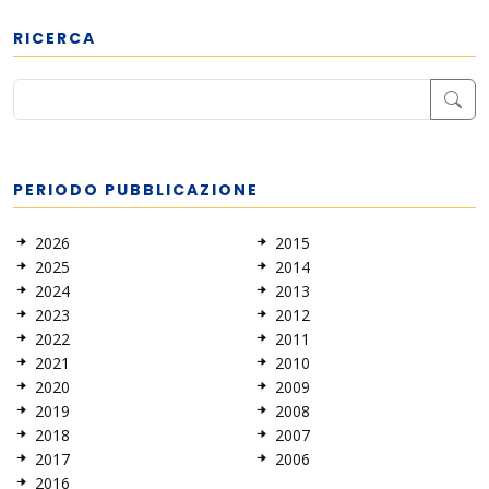
RICERCA
PERIODO PUBBLICAZIONE
2026
2015
2025
2014
2024
2013
2023
2012
2022
2011
2021
2010
2020
2009
2019
2008
2018
2007
2017
2006
2016