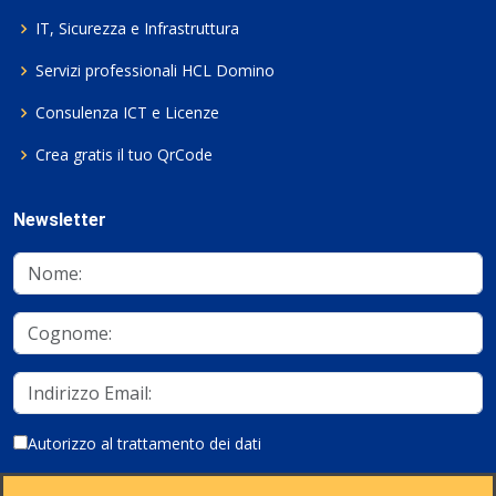
IT, Sicurezza e Infrastruttura
Servizi professionali HCL Domino
Consulenza ICT e Licenze
Crea gratis il tuo QrCode
Newsletter
Autorizzo al trattamento dei dati