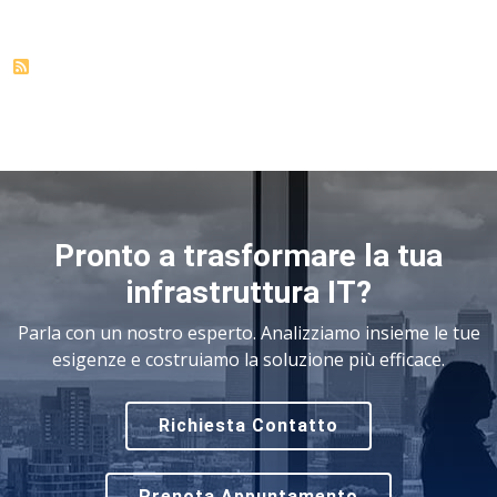
Pronto a trasformare la tua
infrastruttura IT?
Parla con un nostro esperto. Analizziamo insieme le tue
esigenze e costruiamo la soluzione più efficace.
Richiesta Contatto
Prenota Appuntamento